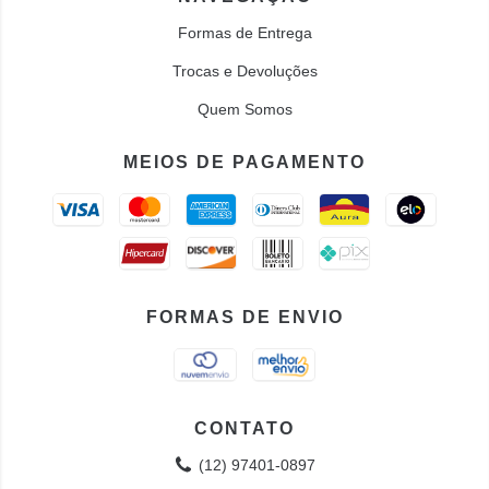
Formas de Entrega
Trocas e Devoluções
Quem Somos
MEIOS DE PAGAMENTO
FORMAS DE ENVIO
CONTATO
(12) 97401-0897