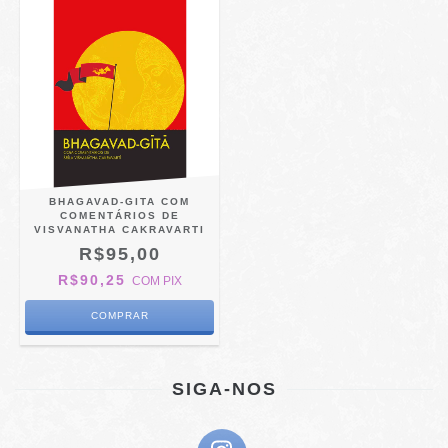
BHAGAVAD-GITA COM
COMENTÁRIOS DE
VISVANATHA CAKRAVARTI
R$95,00
R$90,25
COM
PIX
SIGA-NOS