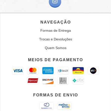
NAVEGAÇÃO
Formas de Entrega
Trocas e Devoluções
Quem Somos
MEIOS DE PAGAMENTO
FORMAS DE ENVIO