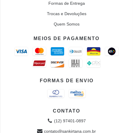
Formas de Entrega
Trocas e Devoluções
Quem Somos
MEIOS DE PAGAMENTO
FORMAS DE ENVIO
CONTATO
(12) 97401-0897
contato@sankirtana.com.br