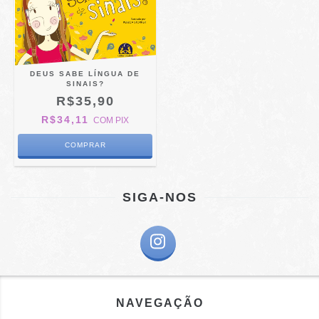
DEUS SABE LÍNGUA DE
SINAIS?
R$35,90
R$34,11
COM
PIX
SIGA-NOS
NAVEGAÇÃO