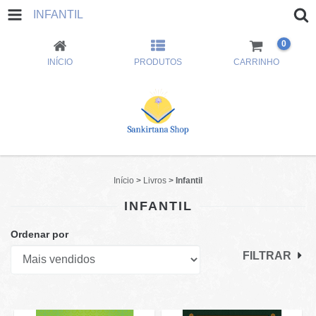
INFANTIL
0
INÍCIO
PRODUTOS
CARRINHO
Início
>
Livros
>
Infantil
INFANTIL
Ordenar por
FILTRAR