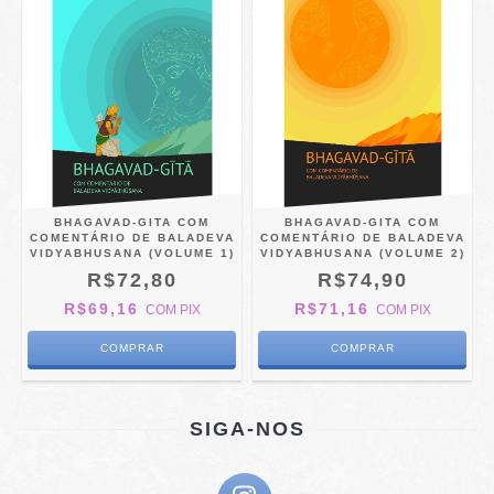
BHAGAVAD-GITA COM
BHAGAVAD-GITA COM
COMENTÁRIO DE BALADEVA
COMENTÁRIO DE BALADEVA
VIDYABHUSANA (VOLUME 1)
VIDYABHUSANA (VOLUME 2)
R$72,80
R$74,90
R$69,16
R$71,16
COM
PIX
COM
PIX
SIGA-NOS