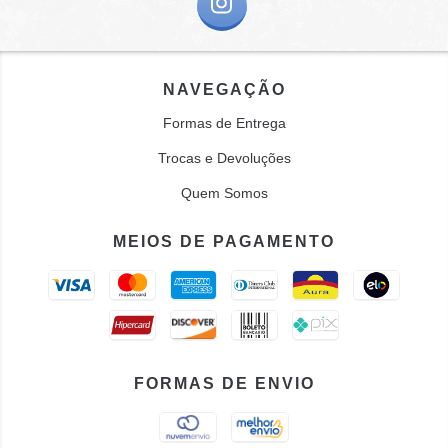
NAVEGAÇÃO
Formas de Entrega
Trocas e Devoluções
Quem Somos
MEIOS DE PAGAMENTO
FORMAS DE ENVIO