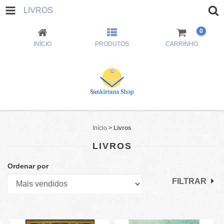
LIVROS
0
INÍCIO
PRODUTOS
CARRINHO
Início
>
Livros
LIVROS
Ordenar por
FILTRAR