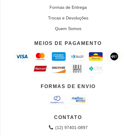
Formas de Entrega
Trocas e Devoluções
Quem Somos
MEIOS DE PAGAMENTO
FORMAS DE ENVIO
CONTATO
(12) 97401-0897